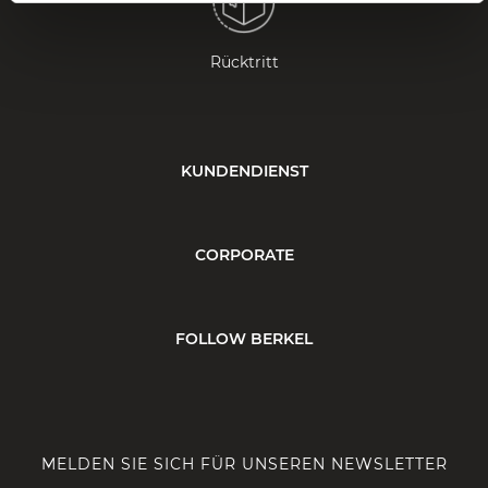
Rücktritt
KUNDENDIENST
CORPORATE
FOLLOW BERKEL
MELDEN SIE SICH FÜR UNSEREN NEWSLETTER