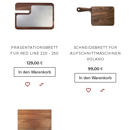
PRÄSENTATIONSBRETT
SCHNEIDEBRETT FÜR
FÜR RED LINE 220 - 250
AUFSCHNITTMASCHINEN
VOLANO
129,00 €
99,00 €
In den Warenkorb
In den Warenkorb