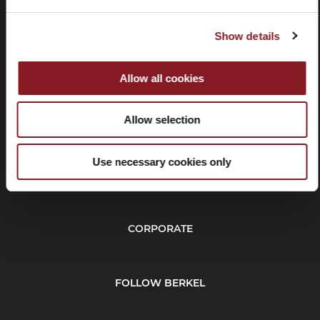
Show details
Allow all cookies
Rücktritt
Allow selection
Use necessary cookies only
KUNDENDIENST
CORPORATE
FOLLOW BERKEL