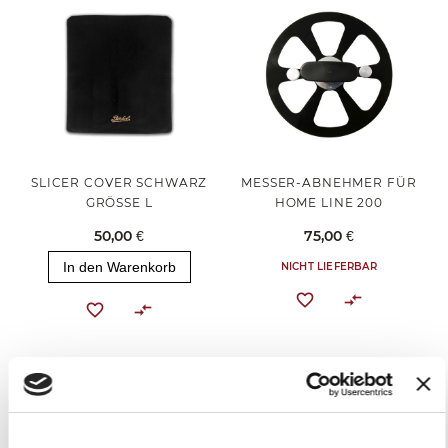
SLICER COVER SCHWARZ
MESSER-ABNEHMER FÜR
GRÖSSE L
HOME LINE 200
50,00 €
75,00 €
In den Warenkorb
NICHT LIEFERBAR