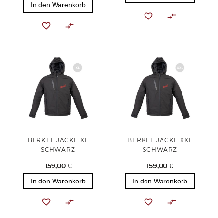
In den Warenkorb
BERKEL JACKE XL
BERKEL JACKE XXL
SCHWARZ
SCHWARZ
159,00 €
159,00 €
In den Warenkorb
In den Warenkorb