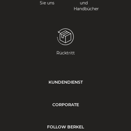
Sie uns
und
Handbücher
Rücktritt
KUNDENDIENST
CORPORATE
FOLLOW BERKEL