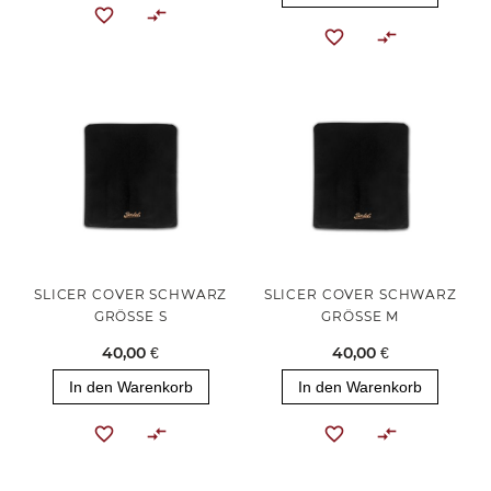
SLICER COVER SCHWARZ
SLICER COVER SCHWARZ
GRÖSSE S
GRÖSSE M
40,00 €
40,00 €
In den Warenkorb
In den Warenkorb