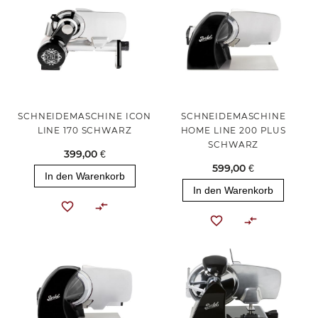
SCHNEIDEMASCHINE ICON
SCHNEIDEMASCHINE
LINE 170 SCHWARZ
HOME LINE 200 PLUS
SCHWARZ
399,00 €
599,00 €
In den Warenkorb
In den Warenkorb