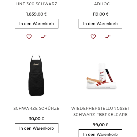
LINE 300 SCHWARZ
- ADHOC
1.659,00 €
119,00 €
In den Warenkorb
In den Warenkorb
SCHWARZE SCHÜRZE
WIEDERHERSTELLUNGSSET
SCHWARZ #BERKELCARE
30,00 €
99,00 €
In den Warenkorb
In den Warenkorb