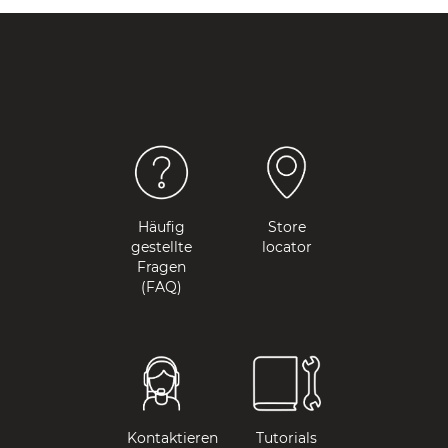
Häufig
Store
gestellte
locator
Fragen
(FAQ)
Kontaktieren
Tutorials