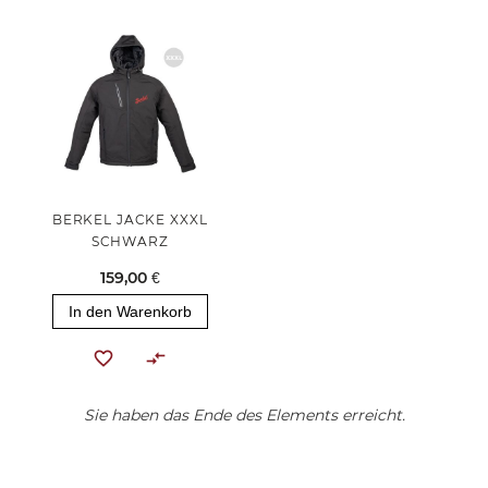
BERKEL JACKE XXXL
SCHWARZ
159,00 €
In den Warenkorb
Sie haben das Ende des Elements erreicht.