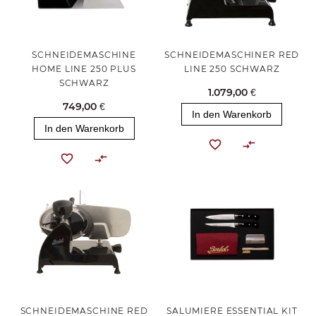
SCHNEIDEMASCHINE
SCHNEIDEMASCHINER RED
HOME LINE 250 PLUS
LINE 250 SCHWARZ
SCHWARZ
1.079,00 €
749,00 €
In den Warenkorb
In den Warenkorb
SCHNEIDEMASCHINE RED
SALUMIERE ESSENTIAL KIT