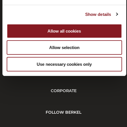
Show details
Allow all cookies
Rücktritt
Allow selection
Use necessary cookies only
KUNDENDIENST
CORPORATE
FOLLOW BERKEL