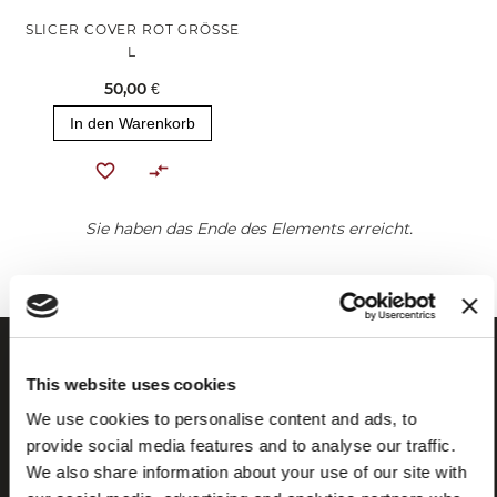
SLICER COVER ROT GRÖSSE
L
50,00 €
In den Warenkorb
Sie haben das Ende des Elements erreicht.
This website uses cookies
We use cookies to personalise content and ads, to
provide social media features and to analyse our traffic.
We also share information about your use of our site with