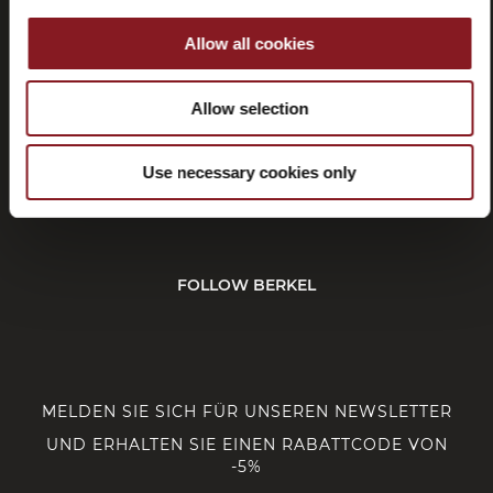
Rücktritt
Allow all cookies
Allow selection
KUNDENDIENST
Use necessary cookies only
CORPORATE
FOLLOW BERKEL
MELDEN SIE SICH FÜR UNSEREN NEWSLETTER
UND ERHALTEN SIE EINEN RABATTCODE VON
-5%