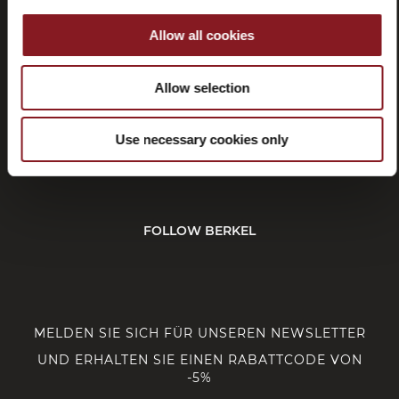
Rücktritt
Allow all cookies
Allow selection
KUNDENDIENST
Use necessary cookies only
CORPORATE
FOLLOW BERKEL
MELDEN SIE SICH FÜR UNSEREN NEWSLETTER
UND ERHALTEN SIE EINEN RABATTCODE VON
-5%