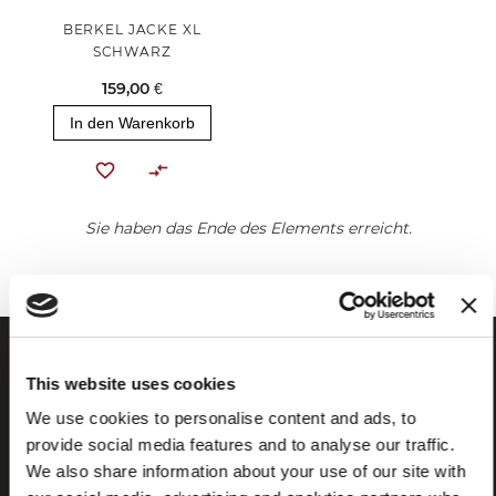
BERKEL JACKE XL
SCHWARZ
159,00 €
In den Warenkorb
Sie haben das Ende des Elements erreicht.
This website uses cookies
We use cookies to personalise content and ads, to
provide social media features and to analyse our traffic.
We also share information about your use of our site with