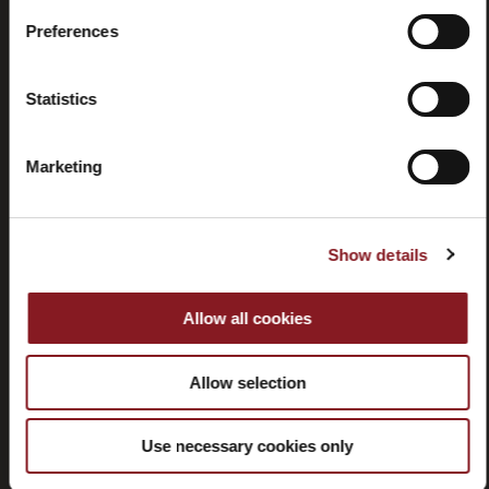
Preferences
Rücktritt
Statistics
Marketing
KUNDENDIENST
Show details
CORPORATE
Allow all cookies
FOLLOW BERKEL
Allow selection
Use necessary cookies only
MELDEN SIE SICH FÜR UNSEREN NEWSLETTER