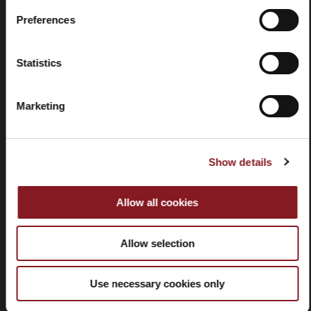
Preferences
Rücktritt
Statistics
Marketing
KUNDENDIENST
Show details
CORPORATE
Allow all cookies
FOLLOW BERKEL
Allow selection
Use necessary cookies only
MELDEN SIE SICH FÜR UNSEREN NEWSLETTER