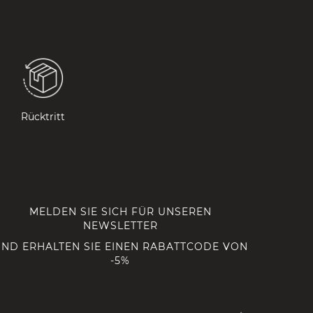
Rücktritt
MELDEN SIE SICH FÜR UNSEREN
NEWSLETTER
ND ERHALTEN SIE EINEN RABATTCODE VON
-5%