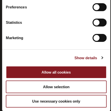
Preferences
Rücktritt
Statistics
Marketing
KUNDENDIENST
Show details
CORPORATE
Allow all cookies
FOLLOW BERKEL
Allow selection
Use necessary cookies only
MELDEN SIE SICH FÜR UNSEREN NEWSLETTER