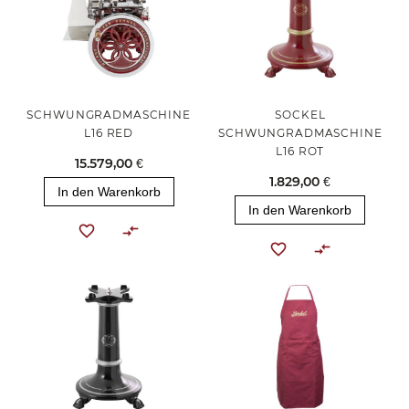
SCHWUNGRADMASCHINE
SOCKEL
L16 RED
SCHWUNGRADMASCHINE
L16 ROT
15.579,00 €
1.829,00 €
In den Warenkorb
In den Warenkorb