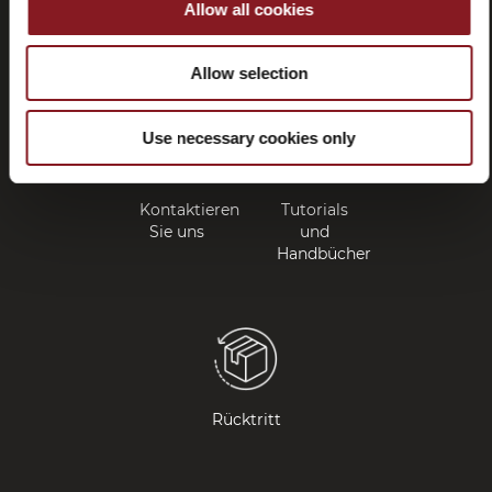
Allow all cookies
Fragen
(FAQ)
Allow selection
Use necessary cookies only
Kontaktieren
Tutorials
Sie uns
und
Handbücher
Rücktritt