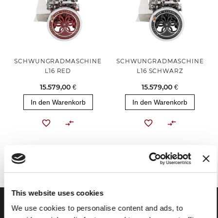
SCHWUNGRADMASCHINE
SCHWUNGRADMASCHINE
L16 RED
L16 SCHWARZ
15.579,00 €
15.579,00 €
In den Warenkorb
In den Warenkorb
Sie haben das Ende des Elements erreicht.
This website uses cookies
We use cookies to personalise content and ads, to