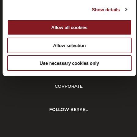
Show details
Allow all cookies
Rücktritt
Allow selection
KUNDENDIENST
Use necessary cookies only
CORPORATE
FOLLOW BERKEL