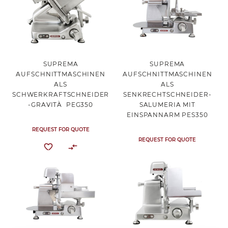
SUPREMA
SUPREMA
AUFSCHNITTMASCHINEN
AUFSCHNITTMASCHINEN
ALS
ALS
SCHWERKRAFTSCHNEIDER
SENKRECHTSCHNEIDER-
-GRAVITÀ PEG350
SALUMERIA MIT
EINSPANNARM PES350
REQUEST FOR QUOTE
REQUEST FOR QUOTE