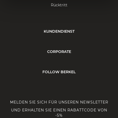
Rücktritt
KUNDENDIENST
CORPORATE
FOLLOW BERKEL
MELDEN SIE SICH FÜR UNSEREN NEWSLETTER
UND ERHALTEN SIE EINEN RABATTCODE VON
-5%