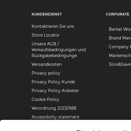
KUNDENDIENST
CORPORATE
Kontaktieren Sie uns
Berkel Wo
Store Locator
Brand Man
Unsere AGB /
Company P
Verkaufsbedingungen und
Rückgabebedingunge
Markensch
Versandkosten
Slice&Save
Privacy policy
Privacy Policy Kunde
Privacy Policy Anbieter
Cookie Policy
Verordnung 2023/988
Accessibility statement