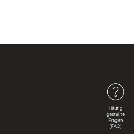
Häufig
gestellte
Fragen
(FAQ)