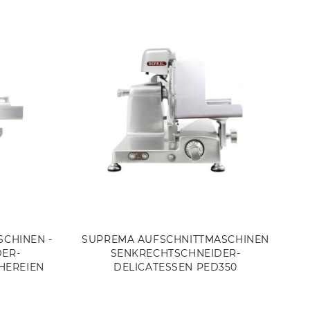
CHINEN -
SUPREMA AUFSCHNITTMASCHINEN
ER-
SENKRECHTSCHNEIDER-
HEREIEN
DELICATESSEN PED350