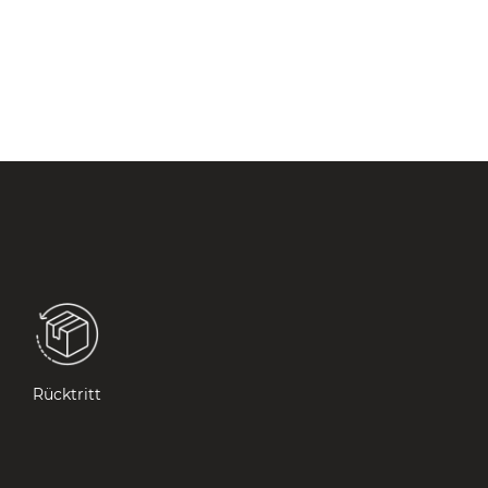
Rücktritt