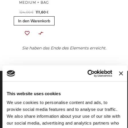
MEDIUM + BAG
124,00 €
111,60 €
In den Warenkorb
Sie haben das Ende des Elements erreicht.
This website uses cookies
We use cookies to personalise content and ads, to
provide social media features and to analyse our traffic.
We also share information about your use of our site with
our social media, advertising and analytics partners who