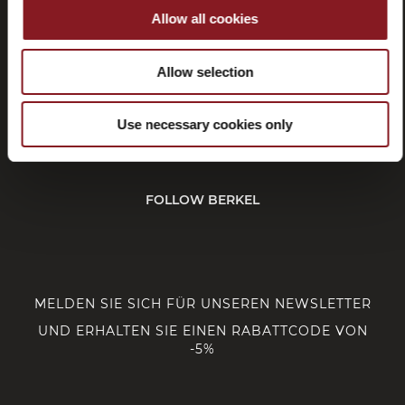
Allow all cookies
KUNDENDIENST
Allow selection
Use necessary cookies only
CORPORATE
FOLLOW BERKEL
MELDEN SIE SICH FÜR UNSEREN NEWSLETTER
UND ERHALTEN SIE EINEN RABATTCODE VON
-5%