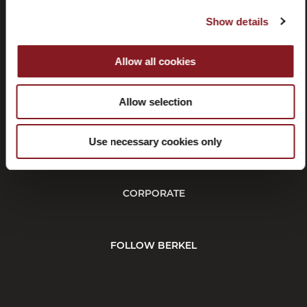
Show details
Allow all cookies
Rücktritt
Allow selection
KUNDENDIENST
Use necessary cookies only
CORPORATE
FOLLOW BERKEL