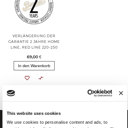
VERLÄNGERUNG DER
GARANTIE 2 JAHRE HOME
LINE, RED LINE 220-250
69,00 €
In den Warenkorb
Sie haben das Ende des Elements erreicht.
This website uses cookies
We use cookies to personalise content and ads, to