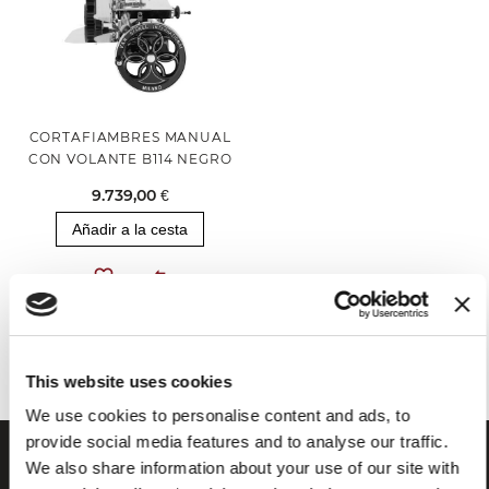
CORTAFIAMBRES MANUAL
CON VOLANTE B114 NEGRO
9.739,00 €
Añadir a la cesta
Has visto todos los productos de la categoría
This website uses cookies
We use cookies to personalise content and ads, to
provide social media features and to analyse our traffic.
We also share information about your use of our site with