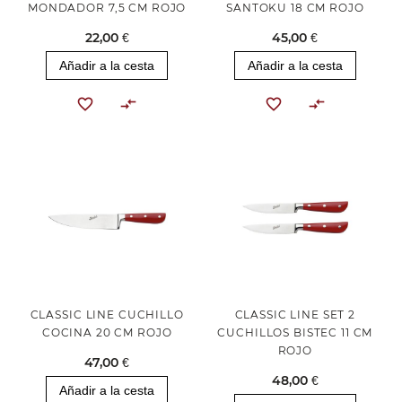
MONDADOR 7,5 CM ROJO
SANTOKU 18 CM ROJO
22,00 €
45,00 €
Añadir a la cesta
Añadir a la cesta
CLASSIC LINE CUCHILLO
CLASSIC LINE SET 2
COCINA 20 CM ROJO
CUCHILLOS BISTEC 11 CM
ROJO
47,00 €
48,00 €
Añadir a la cesta