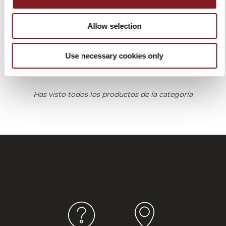
ELEGANCE CHAIRA 20 CM
ROJA
Allow selection
119,00 €
Añadir a la cesta
Use necessary cookies only
Has visto todos los productos de la categoría