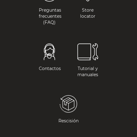
Preguntas
Store
frecuentes
locator
(FAQ)
Contactos
Tutorial y
manuales
Rescisión