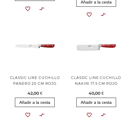
Añadir a la cesta
CLASSIC LINE CUCHILLO
CLASSIC LINE CUCHILLO
PANERO 20 CM ROJO
NAKIRI 17.5 CM ROJO
42,00 €
40,00 €
Añadir a la cesta
Añadir a la cesta