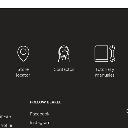
Store
Contactos
Tutorial y
locator
manuales
FOLLOW BERKEL
Facebook
ifesto
Instagram
rofile