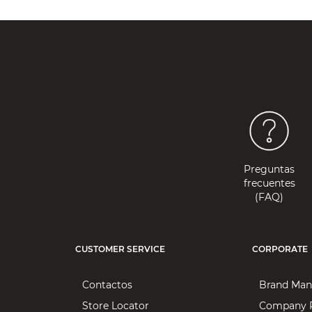
Preguntas
frecuentes
(FAQ)
CUSTOMER SERVICE
CORPORATE
Contactos
Brand Man
Store Locator
Company P