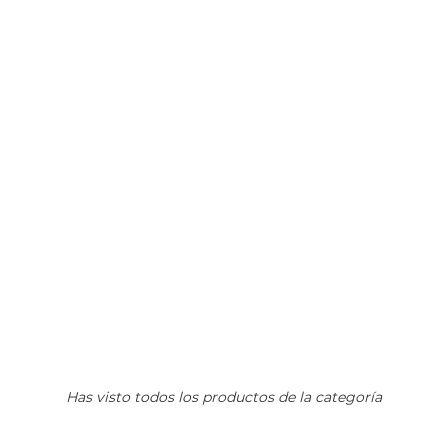
Has visto todos los productos de la categoría