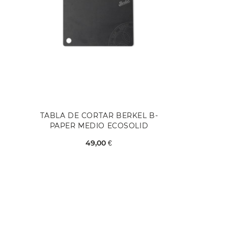
TABLA DE CORTAR BERKEL B-
PAPER MEDIO ECOSOLID
49,00 €