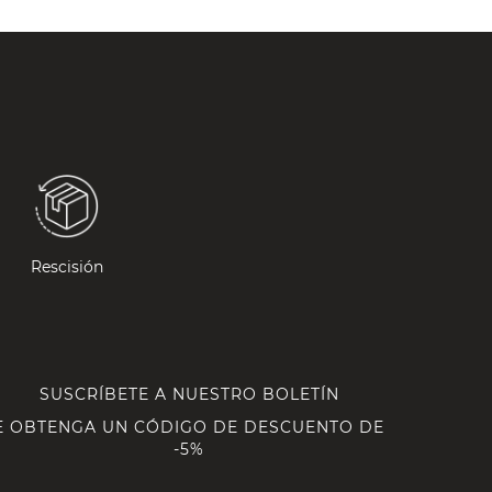
Rescisión
SUSCRÍBETE A NUESTRO BOLETÍN
E OBTENGA UN CÓDIGO DE DESCUENTO DE
-5%