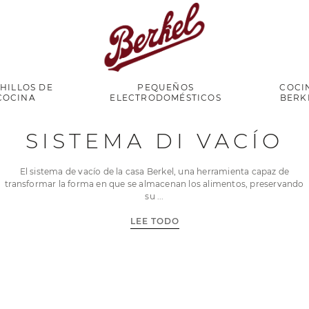
HILLOS DE
PEQUEÑOS
COCI
COCINA
ELECTRODOMÉSTICOS
BERK
SISTEMA DI VACÍO
El sistema de vacío de la casa Berkel, una herramienta capaz de
transformar la forma en que se almacenan los alimentos, preservando
su
LEE TODO