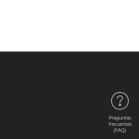
Preguntas
frecuentes
(FAQ)