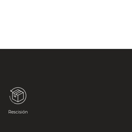
Rescisión