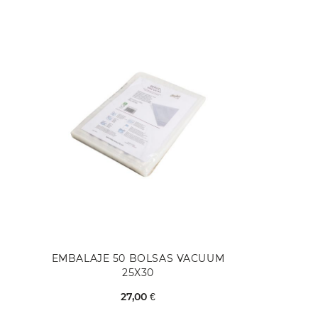
EMBALAJE 50 BOLSAS VACUUM
25X30
27,00 €