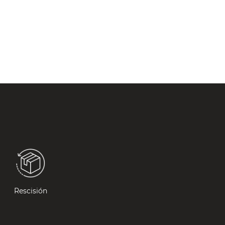
Rescisión