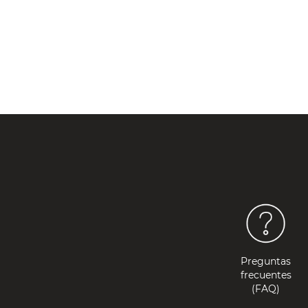
Preguntas
frecuentes
(FAQ)