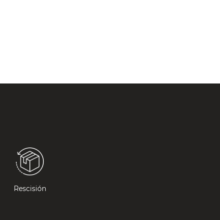
Rescisión