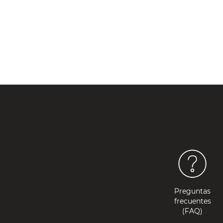
Preguntas
frecuentes
(FAQ)