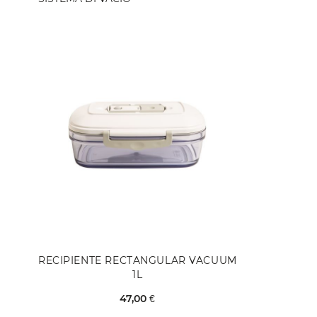
RECIPIENTE RECTANGULAR VACUUM
1L
47,00 €