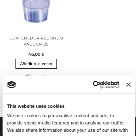
CONTENEDOR REDONDO
VACUUM 2L
46,00 €
Añadir a la cesta
Has visto todos los productos de la categoría
This website uses cookies
We use cookies to personalise content and ads, to
provide social media features and to analyse our traffic.
We also share information about your use of our site with