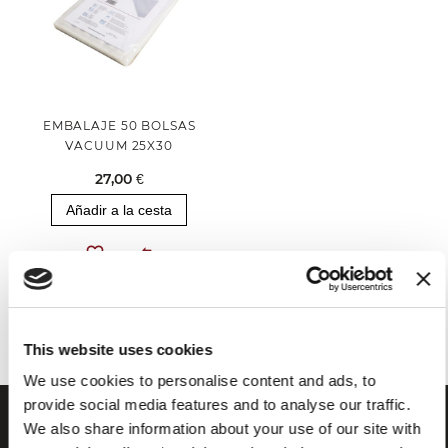
EMBALAJE 50 BOLSAS
VACUUM 25X30
27,00 €
Añadir a la cesta
Has visto todos los productos de la categoría
This website uses cookies
We use cookies to personalise content and ads, to
provide social media features and to analyse our traffic.
We also share information about your use of our site with