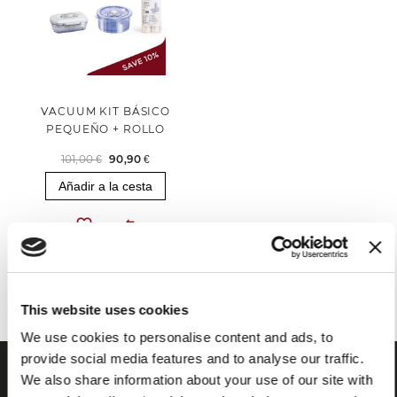
VACUUM KIT BÁSICO
PEQUEÑO + ROLLO
101,00 €
90,90 €
Añadir a la cesta
Has visto todos los productos de la categoría
This website uses cookies
We use cookies to personalise content and ads, to
provide social media features and to analyse our traffic.
We also share information about your use of our site with