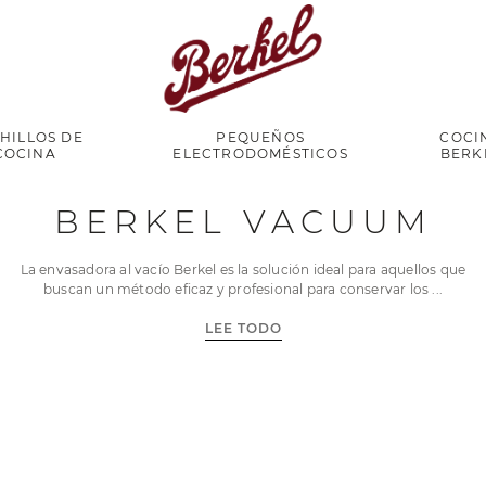
HILLOS DE
PEQUEÑOS
COCI
COCINA
ELECTRODOMÉSTICOS
BERK
BERKEL VACUUM
La envasadora al vacío Berkel es la solución ideal para aquellos que
buscan un método eficaz y profesional para conservar los
LEE TODO