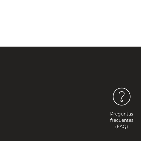
Preguntas
frecuentes
(FAQ)