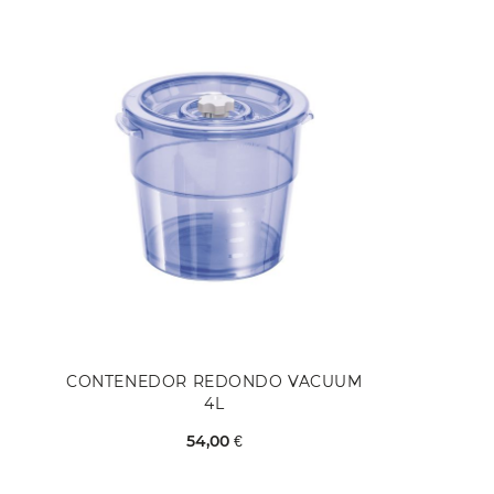
CONTENEDOR REDONDO VACUUM
4L
54,00 €