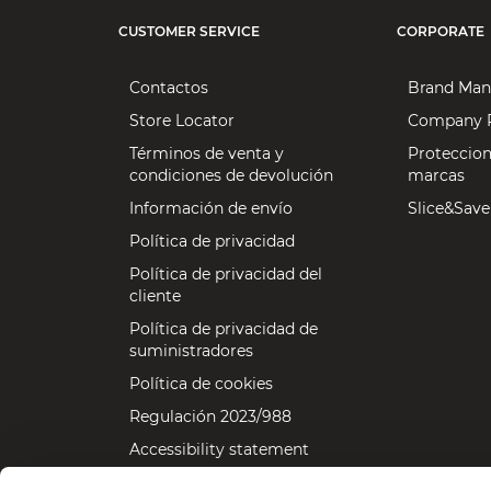
CUSTOMER SERVICE
CORPORATE
Contactos
Brand Man
Store Locator
Company P
Términos de venta y
Proteccion
condiciones de devolución
marcas
Información de envío
Slice&Save
Política de privacidad
Política de privacidad del
cliente
Política de privacidad de
suministradores
Política de cookies
Regulación 2023/988
Accessibility statement