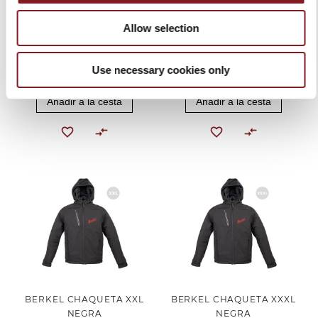
Allow selection
BERKEL CHAQUETA L
BERKEL CHAQUETA XL
NEGRA
NEGRA
Use necessary cookies only
159,00 €
159,00 €
Añadir a la cesta
Añadir a la cesta
BERKEL CHAQUETA XXL
BERKEL CHAQUETA XXXL
NEGRA
NEGRA