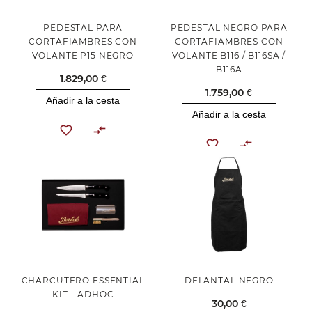
PEDESTAL PARA
PEDESTAL NEGRO PARA
CORTAFIAMBRES CON
CORTAFIAMBRES CON
VOLANTE P15 NEGRO
VOLANTE B116 / B116SA /
B116A
1.829,00 €
1.759,00 €
Añadir a la cesta
Añadir a la cesta
CHARCUTERO ESSENTIAL
DELANTAL NEGRO
KIT - ADHOC
30,00 €