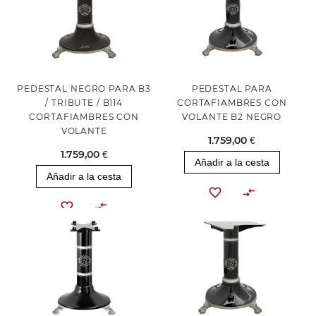
PEDESTAL NEGRO PARA B3
PEDESTAL PARA
/ TRIBUTE / B114
CORTAFIAMBRES CON
CORTAFIAMBRES CON
VOLANTE B2 NEGRO
VOLANTE
1.759,00 €
1.759,00 €
Añadir a la cesta
Añadir a la cesta