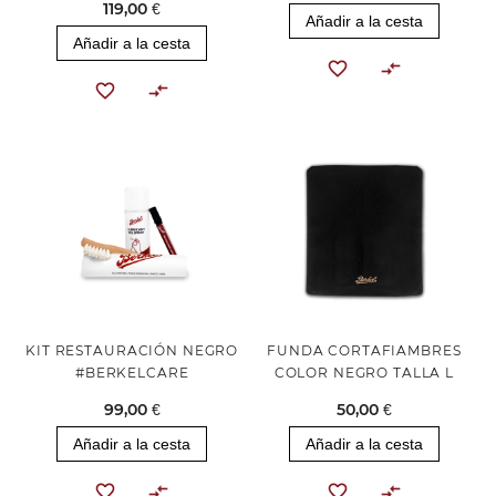
119,00 €
Añadir a la cesta
Añadir a la cesta
KIT RESTAURACIÓN NEGRO
FUNDA CORTAFIAMBRES
#BERKELCARE
COLOR NEGRO TALLA L
99,00 €
50,00 €
Añadir a la cesta
Añadir a la cesta