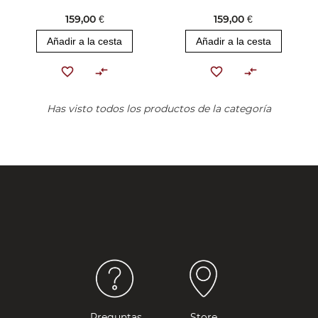
159,00 €
159,00 €
Añadir a la cesta
Añadir a la cesta
Has visto todos los productos de la categoría
Preguntas
Store