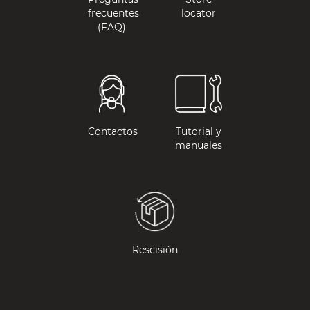
frecuentes
locator
(FAQ)
Contactos
Tutorial y
manuales
Rescisión