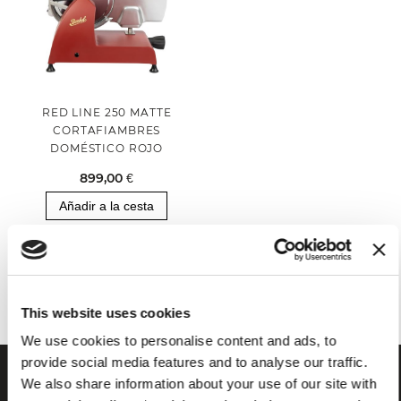
RED LINE 250 MATTE
CORTAFIAMBRES
DOMÉSTICO ROJO
899,00 €
Añadir a la cesta
Has visto todos los productos de la categoría
This website uses cookies
We use cookies to personalise content and ads, to
provide social media features and to analyse our traffic.
We also share information about your use of our site with