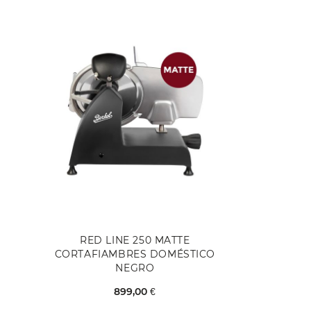
RED LINE 250 MATTE
CORTAFIAMBRES DOMÉSTICO
NEGRO
899,00 €