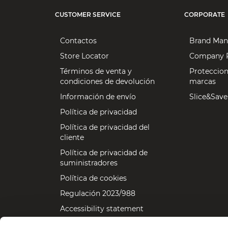
CUSTOMER SERVICE
CORPORATE
Contactos
Brand Man
Store Locator
Company P
Términos de venta y
Proteccion
condiciones de devolución
marcas
Información de envío
Slice&Save
Política de privacidad
Política de privacidad del
cliente
Política de privacidad de
suministradores
Política de cookies
Regulación 2023/988
Accessibility statement