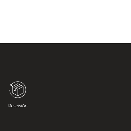
Rescisión