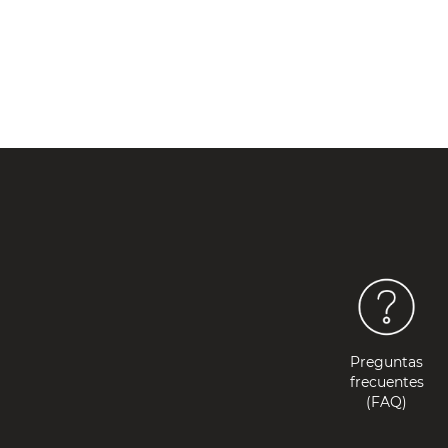
AGOTADO
Preguntas
frecuentes
(FAQ)