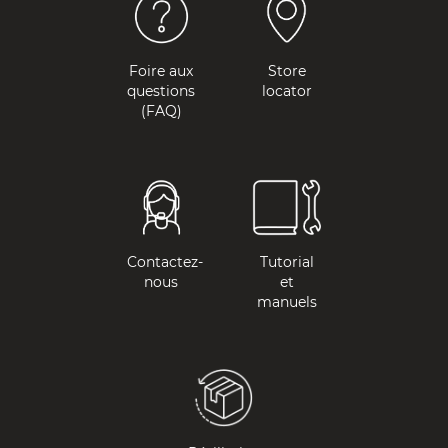
Foire aux
Store
questions
locator
(FAQ)
Contactez-
Tutorial
nous
et
manuels