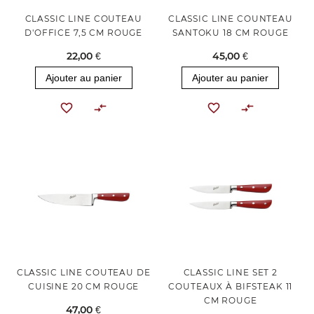
CLASSIC LINE COUTEAU
CLASSIC LINE COUNTEAU
D'OFFICE 7,5 CM ROUGE
SANTOKU 18 CM ROUGE
22,00 €
45,00 €
Ajouter au panier
Ajouter au panier
CLASSIC LINE COUTEAU DE
CLASSIC LINE SET 2
CUISINE 20 CM ROUGE
COUTEAUX À BIFSTEAK 11
CM ROUGE
47,00 €