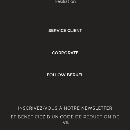
Résiliation
SERVICE CLIENT
CORPORATE
FOLLOW BERKEL
INSCRIVEZ-VOUS À NOTRE NEWSLETTER
ET BÉNÉFICIEZ D'UN CODE DE RÉDUCTION DE
-5%