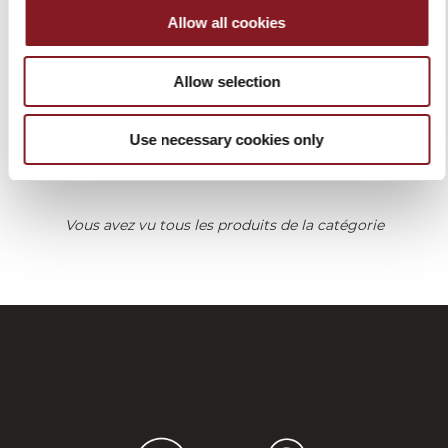
Allow all cookies
ELEGANCE FUSIL À
AIGUISER 20 CM ROUGE
Allow selection
119,00 €
Ajouter au panier
Use necessary cookies only
Vous avez vu tous les produits de la catégorie