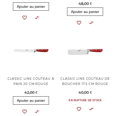
48,00 €
Ajouter au panier
Ajouter au panier
CLASSIC LINE COUTEAU À
CLASSIC LINE COUTEAU DE
PAIN 20 CM ROUGE
BOUCHER 17.5 CM ROUGE
42,00 €
40,00 €
Ajouter au panier
EN RUPTURE DE STOCK