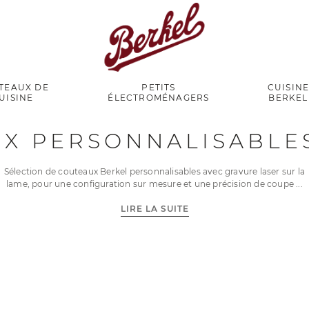
TEAUX DE
PETITS
CUISIN
UISINE
ÉLECTROMÉNAGERS
BERKEL
X PERSONNALISABLE
Sélection de couteaux Berkel personnalisables avec gravure laser sur la
lame, pour une configuration sur mesure et une précision de coupe
LIRE LA SUITE