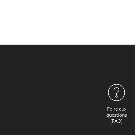
Foire aux
questions
(FAQ)