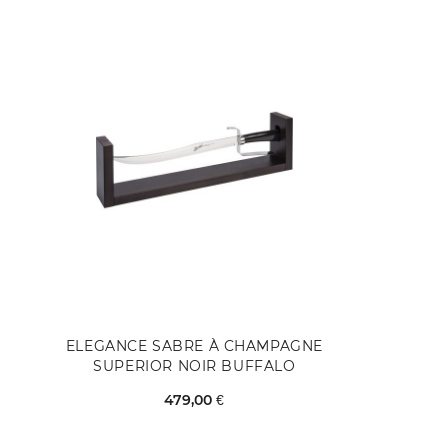
ELEGANCE SABRE À CHAMPAGNE
SUPERIOR NOIR BUFFALO
479,00 €
EN RUPTURE DE STOCK