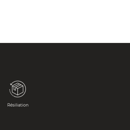
Résiliation