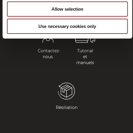
(FAQ)
Allow selection
Use necessary cookies only
Contactez-
Tutorial
nous
et
manuels
Résiliation