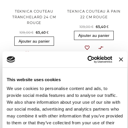
TEKNICA COUTEAU
TEKNICA COUTEAU À PAIN
TRANCHELARD 24 CM
22 CM ROUGE
ROUGE
109,00 €
65,40 €
109,00 €
65,40 €
Ajouter au panier
Ajouter au panier
-40%
This website uses cookies
We use cookies to personalise content and ads, to
provide social media features and to analyse our traffic.
We also share information about your use of our site with
our social media, advertising and analytics partners who
TEKNICA SET DE 3
may combine it with other information that you’ve provided
COUTEAUX À JAMBON
to them or that they’ve collected from your use of their
ROUGE