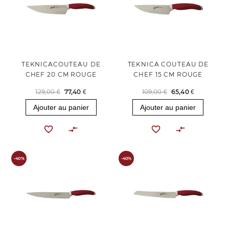
TEKNICACOUTEAU DE
TEKNICA COUTEAU DE
CHEF 20 CM ROUGE
CHEF 15 CM ROUGE
129,00 €
77,40 €
109,00 €
65,40 €
Ajouter au panier
Ajouter au panier
-40%
-40%