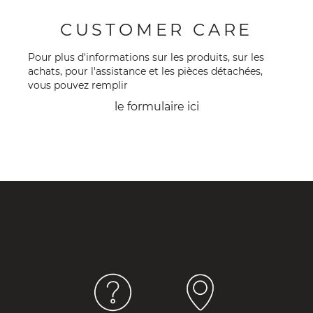
CUSTOMER CARE
Pour plus d'informations sur les produits, sur les
achats, pour l'assistance et les pièces détachées,
vous pouvez remplir
le formulaire
ici