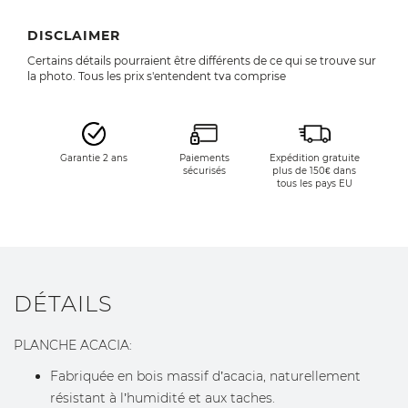
DISCLAIMER
Certains détails pourraient être différents de ce qui se trouve sur
la photo. Tous les prix s'entendent tva comprise
Garantie 2 ans
Paiements
Expédition gratuite
sécurisés
plus de 150€ dans
tous les pays EU
DÉTAILS
PLANCHE ACACIA:
Fabriquée en bois massif d’acacia, naturellement
résistant à l’humidité et aux taches.