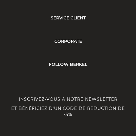
SERVICE CLIENT
CORPORATE
FOLLOW BERKEL
INSCRIVEZ-VOUS À NOTRE NEWSLETTER
ET BÉNÉFICIEZ D'UN CODE DE RÉDUCTION DE
-5%