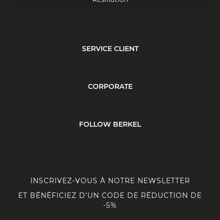
SERVICE CLIENT
CORPORATE
FOLLOW BERKEL
INSCRIVEZ-VOUS À NOTRE NEWSLETTER
ET BÉNÉFICIEZ D'UN CODE DE RÉDUCTION DE
-5%