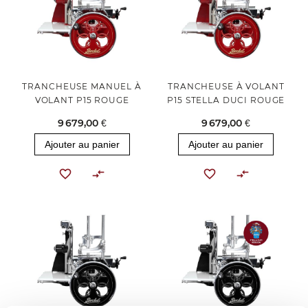
TRANCHEUSE MANUEL À
TRANCHEUSE À VOLANT
VOLANT P15 ROUGE
P15 STELLA DUCI ROUGE
9 679,00 €
9 679,00 €
Ajouter au panier
Ajouter au panier