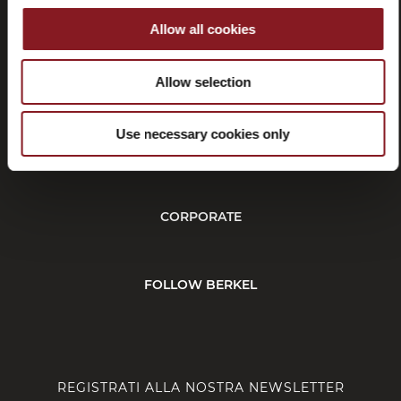
Allow all cookies
Recessi
Allow selection
Use necessary cookies only
SERVIZIO CLIENTI
CORPORATE
FOLLOW BERKEL
REGISTRATI ALLA NOSTRA NEWSLETTER