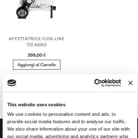
AFFETTATRICE ICON LINE
170 NERO
399,00 €
Aggiungi al Carrello
Hai visualizzato tutti i prodotti della categoria
This website uses cookies
We use cookies to personalise content and ads, to
provide social media features and to analyse our traffic.
We also share information about your use of our site with
our social media, advertising and analytics partners who