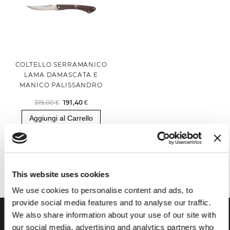
COLTELLO SERRAMANICO
LAMA DAMASCATA E
MANICO PALISSANDRO
319,00 €
191,40 €
Aggiungi al Carrello
Hai visualizzato tutti i prodotti della categoria
This website uses cookies
We use cookies to personalise content and ads, to
provide social media features and to analyse our traffic.
We also share information about your use of our site with
our social media, advertising and analytics partners who