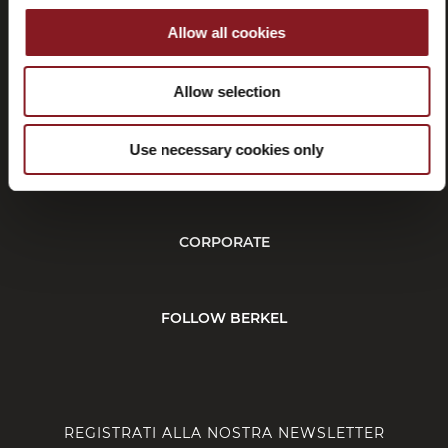
Allow all cookies
Recessi
Allow selection
Use necessary cookies only
SERVIZIO CLIENTI
CORPORATE
FOLLOW BERKEL
REGISTRATI ALLA NOSTRA NEWSLETTER