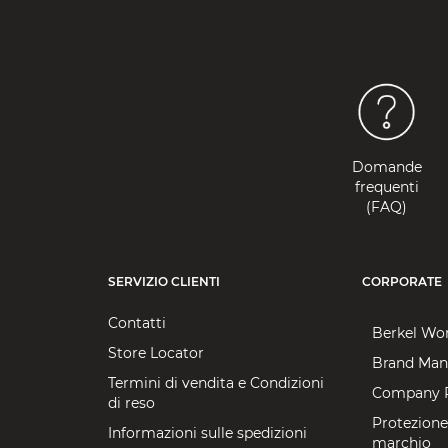
Domande
frequenti
(FAQ)
SERVIZIO CLIENTI
CORPORATE
Contatti
Berkel Wo
Store Locator
Brand Man
Termini di vendita e Condizioni
Company P
di reso
Protezione
Informazioni sulle spedizioni
marchio