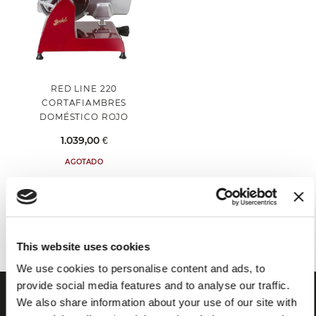
RED LINE 220
CORTAFIAMBRES
DOMÉSTICO ROJO
1.039,00 €
AGOTADO
Has visto todos los productos de la categoría
This website uses cookies
We use cookies to personalise content and ads, to
provide social media features and to analyse our traffic.
We also share information about your use of our site with