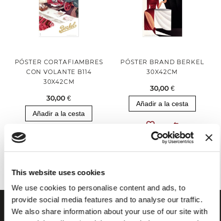
PÓSTER CORTAFIAMBRES
PÓSTER BRAND BERKEL
CON VOLANTE B114
30X42CM
30X42CM
30,00 €
30,00 €
Añadir a la cesta
Añadir a la cesta
Has visto todos los productos de la categoría
This website uses cookies
We use cookies to personalise content and ads, to
provide social media features and to analyse our traffic.
We also share information about your use of our site with