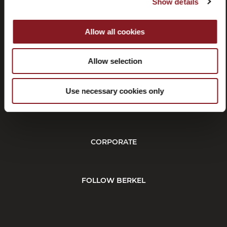
Show details
Allow all cookies
Rescisión
Allow selection
Use necessary cookies only
CUSTOMER SERVICE
CORPORATE
FOLLOW BERKEL