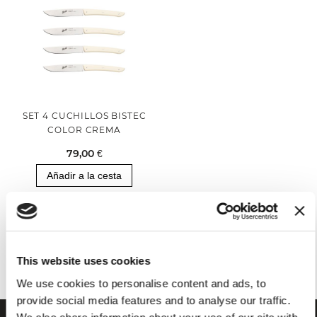
SET 4 CUCHILLOS BISTEC
COLOR CREMA
79,00 €
Añadir a la cesta
Has visto todos los productos de la categoría
This website uses cookies
We use cookies to personalise content and ads, to
provide social media features and to analyse our traffic.