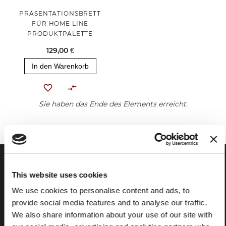
PRÄSENTATIONSBRETT
FÜR HOME LINE
PRODUKTPALETTE
129,00 €
In den Warenkorb
Sie haben das Ende des Elements erreicht.
This website uses cookies
We use cookies to personalise content and ads, to
provide social media features and to analyse our traffic.
We also share information about your use of our site with