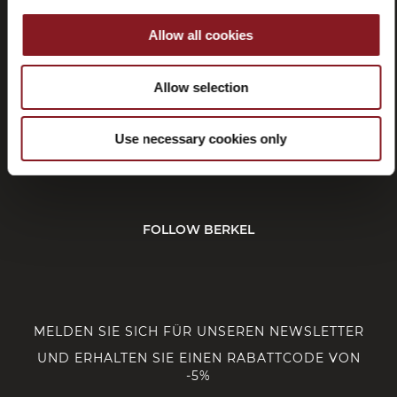
Rücktritt
Allow all cookies
Allow selection
KUNDENDIENST
Use necessary cookies only
CORPORATE
FOLLOW BERKEL
MELDEN SIE SICH FÜR UNSEREN NEWSLETTER
UND ERHALTEN SIE EINEN RABATTCODE VON
-5%