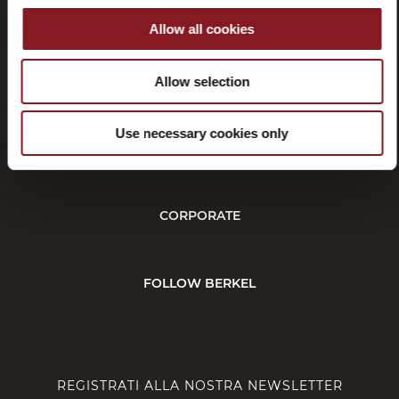
Allow all cookies
Recessi
Allow selection
Use necessary cookies only
SERVIZIO CLIENTI
CORPORATE
FOLLOW BERKEL
REGISTRATI ALLA NOSTRA NEWSLETTER