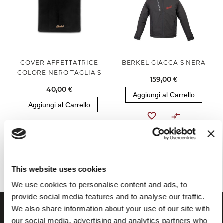
COVER AFFETTATRICE
BERKEL GIACCA S NERA
COLORE NERO TAGLIA S
159,00 €
40,00 €
Aggiungi al Carrello
Aggiungi al Carrello
Hai visualizzato tutti i prodotti della categoria
This website uses cookies
We use cookies to personalise content and ads, to
provide social media features and to analyse our traffic.
We also share information about your use of our site with
our social media, advertising and analytics partners who