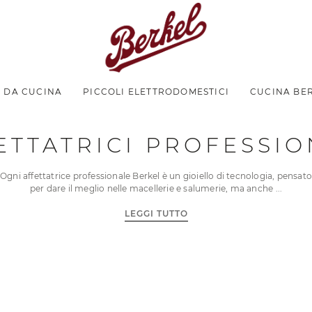
I DA CUCINA
PICCOLI ELETTRODOMESTICI
CUCINA BE
ETTATRICI PROFESSIO
Ogni affettatrice professionale Berkel è un gioiello di tecnologia, pensato
per dare il meglio nelle macellerie e salumerie, ma anche
LEGGI TUTTO