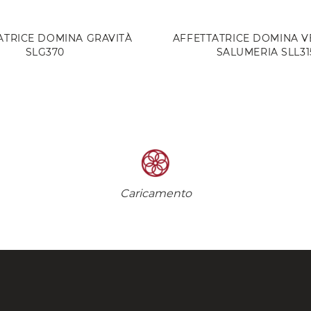
ATRICE DOMINA GRAVITÀ
AFFETTATRICE DOMINA V
SLG370
SALUMERIA SLL31
Caricamento