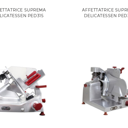
ETTATRICE SUPREMA
AFFETTATRICE SUP
LICATESSEN PED315
DELICATESSEN PED