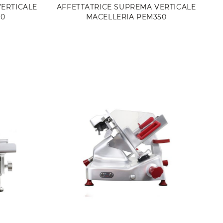
VERTICALE
AFFETTATRICE SUPREMA VERTICALE
70
MACELLERIA PEM350