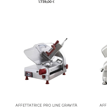
1.739,00 €
NON DISPONIBILE
AFFETTATRICE PRO LINE GRAVITÀ
AFF