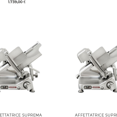
1.739,00 €
ETTATRICE SUPREMA
AFFETTATRICE SUP