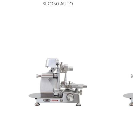
SLC350 AUTO