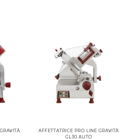
NON DISPONIBILE
 GRAVITÀ
AFFETTATRICE PRO LINE GRAVITÀ
GL30 AUTO