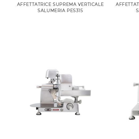
AFFETTATRICE SUPREMA VERTICALE
AFFETTAT
SALUMERIA PES315
S