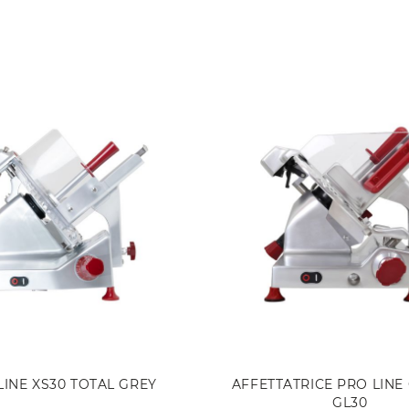
LINE XS30 TOTAL GREY
AFFETTATRICE PRO LINE
GL30