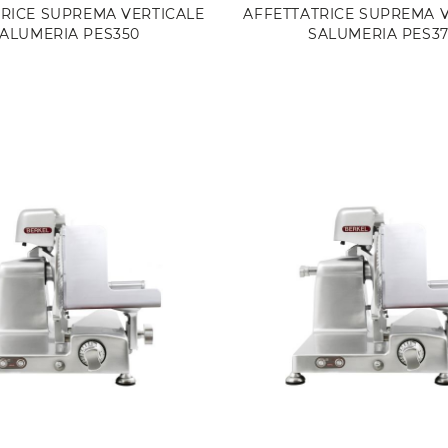
RICE SUPREMA VERTICALE
AFFETTATRICE SUPREMA 
ALUMERIA PES350
SALUMERIA PES3