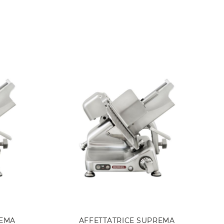
REMA
AFFETTATRICE SUPREMA