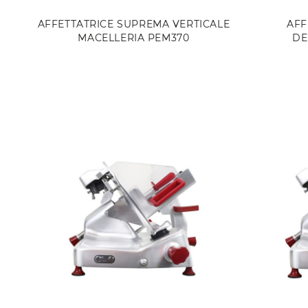
AFFETTATRICE SUPREMA VERTICALE
AFF
MACELLERIA PEM370
DE