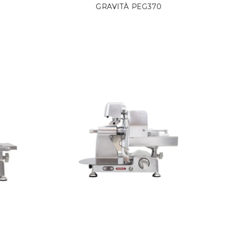
GRAVITÀ PEG370