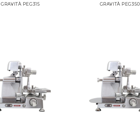
GRAVITÀ PEG315
GRAVITÀ PEG350