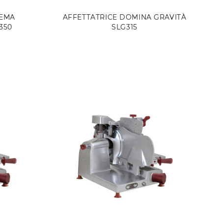
REMA
AFFETTATRICE DOMINA GRAVITÀ
350
SLG315