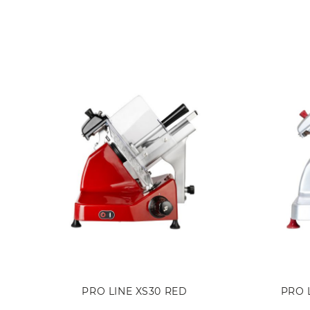
PRO LINE XS30 RED
PRO 