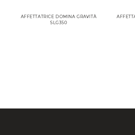
AFFETTATRICE DOMINA GRAVITÀ
AFFETT
SLG350