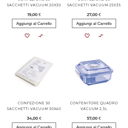
SACCHETTI VACUUM 20X30
SACCHETTI VACUUM 25X35
19,00 €
27,00 €
Aggiungi al Carrello
Aggiungi al Carrello
CONFEZIONE 50
CONTENITORE QUADRO
SACCHETTI VACUUM 30X40
VACUUM 2,5L
34,00 €
57,00 €
Aggiungi al Carrello
Aggiungi al Carrello