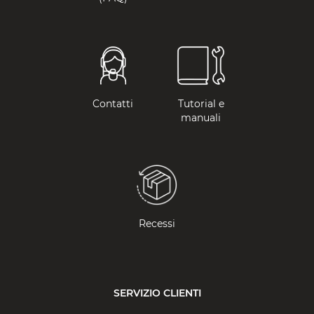
Contatti
Tutorial e
manuali
Recessi
SERVIZIO CLIENTI