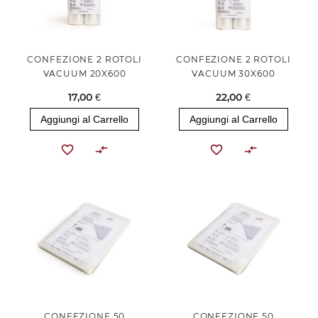
CONFEZIONE 2 ROTOLI
CONFEZIONE 2 ROTOLI
VACUUM 20X600
VACUUM 30X600
17,00 €
22,00 €
Aggiungi al Carrello
Aggiungi al Carrello
CONFEZIONE 50
CONFEZIONE 50