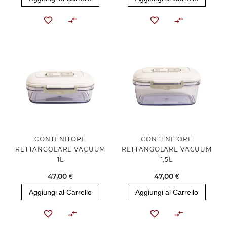
CONTENITORE
CONTENITORE
RETTANGOLARE VACUUM
RETTANGOLARE VACUUM
1L
1,5L
47,00 €
47,00 €
Aggiungi al Carrello
Aggiungi al Carrello