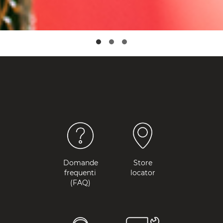
Domande
Store
frequenti
locator
(FAQ)