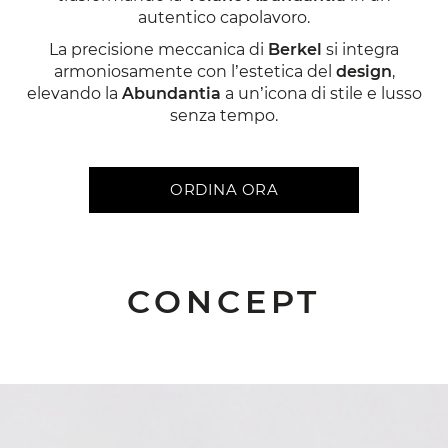
autentico capolavoro.
La precisione meccanica di
Berkel
si integra
armoniosamente con l’estetica del
design
,
elevando la
Abundantia
a un’icona di stile e lusso
senza tempo.
ORDINA ORA
CONCEPT