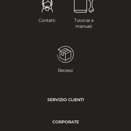
Contatti
Tutorial e
manuali
Recessi
SERVIZIO CLIENTI
CORPORATE