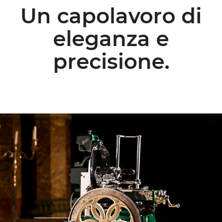
Un capolavoro di
eleganza e
precisione.