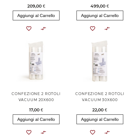
209,00 €
499,00 €
Aggiungi al Carrello
Aggiungi al Carrello
CONFEZIONE 2 ROTOLI
CONFEZIONE 2 ROTOLI
VACUUM 20X600
VACUUM 30X600
17,00 €
22,00 €
Aggiungi al Carrello
Aggiungi al Carrello