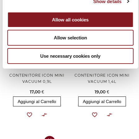
Show details
Allow all cookies
Allow selection
Use necessary cookies only
CONTENITORE ICON MINI
CONTENITORE ICON MINI
VACUUM 0,9L
VACUUM 1,4L
17,00 €
19,00 €
Aggiungi al Carrello
Aggiungi al Carrello