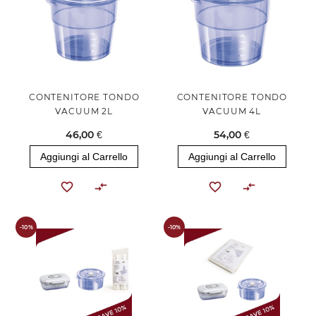
CONTENITORE TONDO
CONTENITORE TONDO
VACUUM 2L
VACUUM 4L
46,00 €
54,00 €
Aggiungi al Carrello
Aggiungi al Carrello
-10%
-10%