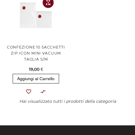
CONFEZIONE 10 SACCHETTI
ZIP ICON MINI VACUUM
TAGLIA S/M
19,00 €
Aggiungi al Carrello
Hai visualizzato tutti i prodotti della categoria