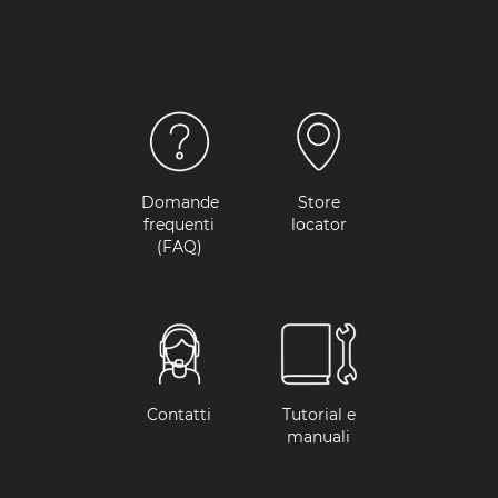
Domande
Store
frequenti
locator
(FAQ)
Contatti
Tutorial e
manuali