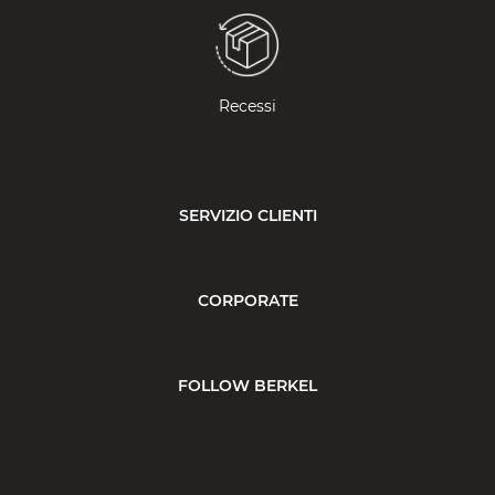
Recessi
SERVIZIO CLIENTI
CORPORATE
FOLLOW BERKEL