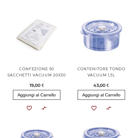
CONFEZIONE 50
CONTENITORE TONDO
SACCHETTI VACUUM 20X30
VACUUM 1,5L
19,00 €
43,00 €
Aggiungi al Carrello
Aggiungi al Carrello