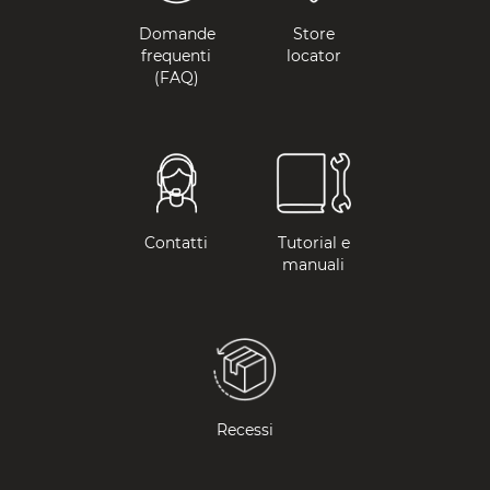
Domande
Store
frequenti
locator
(FAQ)
Contatti
Tutorial e
manuali
Recessi