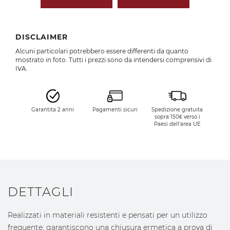
DISCLAIMER
Alcuni particolari potrebbero essere differenti da quanto
mostrato in foto. Tutti i prezzi sono da intendersi comprensivi di
IVA.
Garantita 2 anni
Pagamenti sicuri
Spedizione gratuita
sopra 150€ verso i
Paesi dell’area UE
DETTAGLI
Realizzati in materiali resistenti e pensati per un utilizzo
frequente, garantiscono una chiusura ermetica a prova di