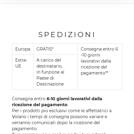
SPEDIZIONI
Europa
GRATIS*
Consegna entro 6
-10 giorni
Extra-
A carico del
lavorativi dalla
UE
destinatario,
ricezione del
in funzione al
pagamento**
Paese di
Destinazione
Consegna entro
6-10 giorni lavorativi dalla
ricezione del pagamento
.
Per i prodotti più esclusivi come le affettatrici a
Volano i tempi di consegna possono variare e
verranno comunicati dopo la ricezione del
pagamento.