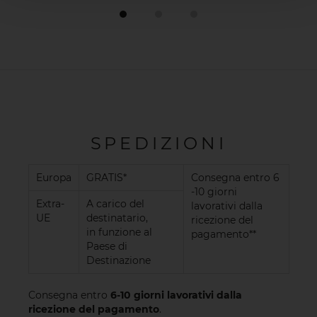
SPEDIZIONI
Europa
GRATIS*
Consegna entro 6
-10 giorni
Extra-
A carico del
lavorativi dalla
UE
destinatario,
ricezione del
in funzione al
pagamento**
Paese di
Destinazione
Consegna entro
6-10 giorni lavorativi dalla
ricezione del pagamento
.