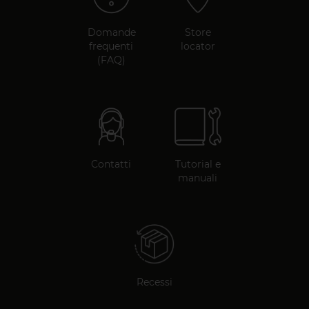
Domande
Store
frequenti
locator
(FAQ)
Contatti
Tutorial e
manuali
Recessi