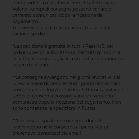
Per i prodotti più esclusivi come le affettatrici a
Volano i tempi di consegna possono variare e
verranno comunicati dopo la ricezione del
pagamento.
Ti invieremo una e-mail quando i tuoi articoli
saranno spediti.
*La spedizione è gratuita in tutti i Paesi UE, per
ordini superiori a 150,00 Euro. Per tutti gli ordini al
di sotto di questa soglia il costo della spedizione è a
carico del cliente.
**Le consegne avvengono nei giorni lavorativi, dal
lunedì al venerdì. Sono esclusi i giorni festivi. Per i
prodotti più esclusivi come le affettatrici a volano i
tempi di consegna possono variare e verranno
comunicati dopo la ricezione del pagamento. Non
sono consentite le spedizioni in Russia.
***Le spese di spedizione non includono il
facchinaggio né la consegna al piano. Per un
preventivo, contattaci via
email