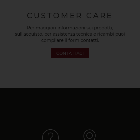
CUSTOMER CARE
Per maggiori informazioni sui prodotti,
sull'acquisto, per assistenza tecnica e ricambi puoi
compilare il form contatti.
CONTATTACI