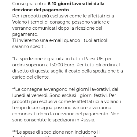
Consegna entro
6-10 giorni lavorativi dalla
ricezione del pagamento
.
Per i prodotti più esclusivi come le affettatrici a
Volano i tempi di consegna possono variare e
verranno comunicati dopo la ricezione del
pagamento.
Ti invieremo una e-mail quando i tuoi articoli
saranno spediti.
*La spedizione è gratuita in tutti i Paesi UE, per
ordini superiori a 150,00 Euro. Per tutti gli ordini al
di sotto di questa soglia il costo della spedizione è a
carico del cliente.
**Le consegne avvengono nei giorni lavorativi, dal
lunedì al venerdì. Sono esclusi i giorni festivi. Per i
prodotti più esclusivi come le affettatrici a volano i
tempi di consegna possono variare e verranno
comunicati dopo la ricezione del pagamento. Non
sono consentite le spedizioni in Russia.
***Le spese di spedizione non includono il