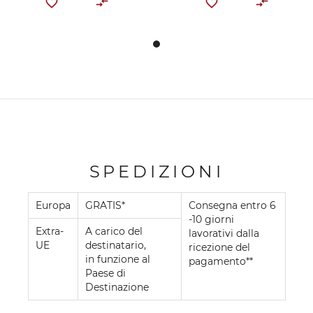
SPEDIZIONI
Europa
GRATIS*
Consegna entro 6
-10 giorni
Extra-
A carico del
lavorativi dalla
UE
destinatario,
ricezione del
in funzione al
pagamento**
Paese di
Destinazione