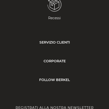
Recessi
SERVIZIO CLIENTI
CORPORATE
FOLLOW BERKEL
REGISTRATI ALLA NOSTRA NEWSLETTER