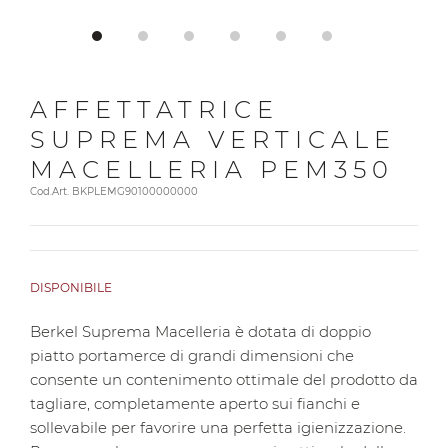
AFFETTATRICE
SUPREMA VERTICALE
MACELLERIA PEM350
Cod.Art. BKPLEMG90100000000
DISPONIBILE
Berkel Suprema Macelleria è dotata di doppio
piatto portamerce di grandi dimensioni che
consente un contenimento ottimale del prodotto da
tagliare, completamente aperto sui fianchi e
sollevabile per favorire una perfetta igienizzazione.