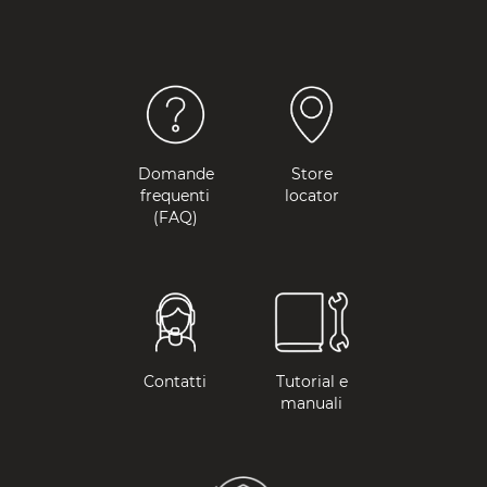
Domande
Store
frequenti
locator
(FAQ)
Contatti
Tutorial e
manuali