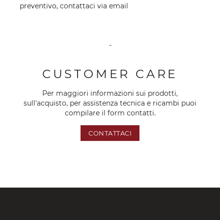
preventivo, contattaci via
email
-
CUSTOMER CARE
Per maggiori informazioni sui prodotti,
sull'acquisto, per assistenza tecnica e ricambi puoi
compilare il form contatti.
CONTATTACI