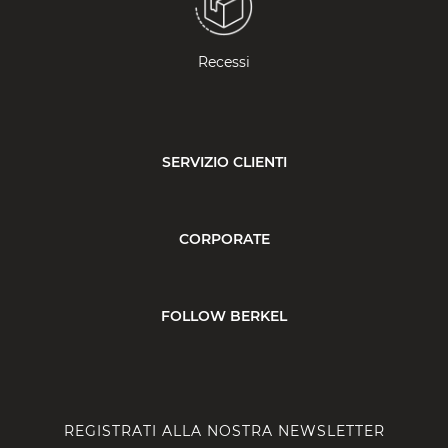
Recessi
SERVIZIO CLIENTI
CORPORATE
FOLLOW BERKEL
REGISTRATI ALLA NOSTRA NEWSLETTER