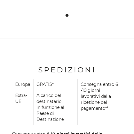
SPEDIZIONI
Europa
GRATIS*
Consegna entro 6
-10 giorni
Extra-
A carico del
lavorativi dalla
UE
destinatario,
ricezione del
in funzione al
pagamento**
Paese di
Destinazione