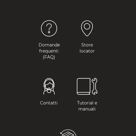
Domande
Store
frequenti
locator
(FAQ)
Contatti
Tutorial e
manuali